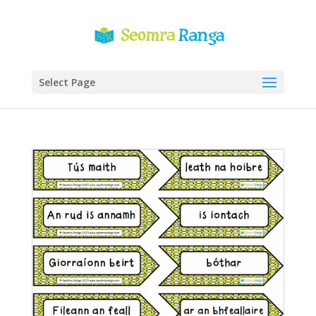
Select Page